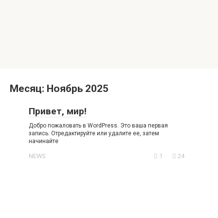
Месяц:
Ноябрь 2025
Привет, мир!
Добро пожаловать в WordPress. Это ваша первая
запись. Отредактируйте или удалите ее, затем
начинайте
NEWS
1
24